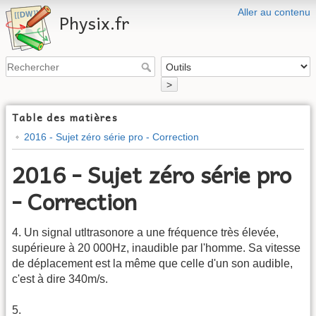
Aller au contenu
Physix.fr
>
Table des matières
2016 - Sujet zéro série pro - Correction
2016 - Sujet zéro série pro
- Correction
4. Un signal utltrasonore a une fréquence très élevée,
supérieure à 20 000Hz, inaudible par l'homme. Sa vitesse
de déplacement est la même que celle d'un son audible,
c'est à dire 340m/s.
5.