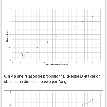
6. Il y a une relation de proportionnalité entre D et t car on
obtient une droite qui passe par l'origine.