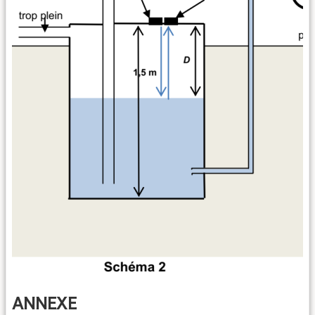
ANNEXE