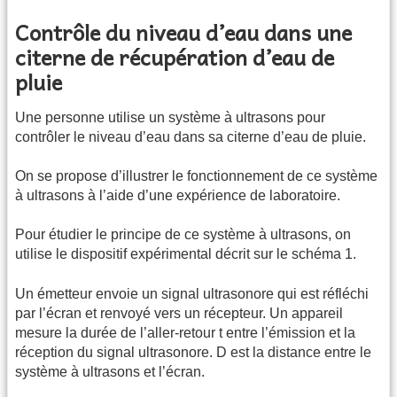
Contrôle du niveau d’eau dans une
citerne de récupération d’eau de
pluie
Une personne utilise un système à ultrasons pour
contrôler le niveau d’eau dans sa citerne d’eau de pluie.
On se propose d’illustrer le fonctionnement de ce système
à ultrasons à l’aide d’une expérience de laboratoire.
Pour étudier le principe de ce système à ultrasons, on
utilise le dispositif expérimental décrit sur le schéma 1.
Un émetteur envoie un signal ultrasonore qui est réfléchi
par l’écran et renvoyé vers un récepteur. Un appareil
mesure la durée de l’aller-retour t entre l’émission et la
réception du signal ultrasonore. D est la distance entre le
système à ultrasons et l’écran.