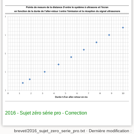
2016 - Sujet zéro série pro - Correction
brevet/2016_sujet_zero_serie_pro.txt
· Dernière modification :