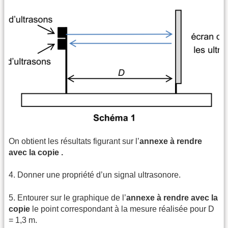
On obtient les résultats figurant sur l’
annexe à rendre
avec la copie
.
4. Donner une propriété d’un signal ultrasonore.
5. Entourer sur le graphique de l’
annexe à rendre avec la
copie
le point correspondant à la mesure réalisée pour D
= 1,3 m.