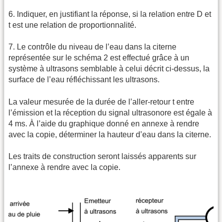
6. Indiquer, en justifiant la réponse, si la relation entre D et
t est une relation de proportionnalité.
7. Le contrôle du niveau de l’eau dans la citerne
représentée sur le schéma 2 est effectué grâce à un
système à ultrasons semblable à celui décrit ci-dessus, la
surface de l’eau réfléchissant les ultrasons.
La valeur mesurée de la durée de l’aller-retour t entre
l’émission et la réception du signal ultrasonore est égale à
4 ms. À l’aide du graphique donné en annexe à rendre
avec la copie, déterminer la hauteur d’eau dans la citerne.
Les traits de construction seront laissés apparents sur
l’annexe à rendre avec la copie.