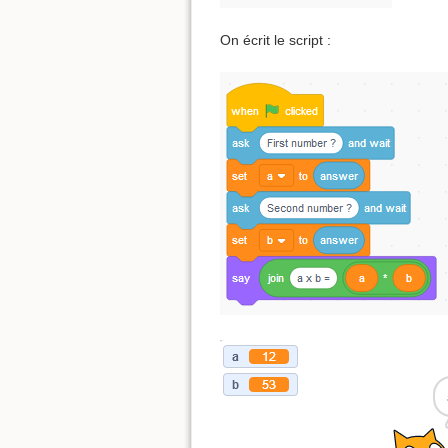
On écrit le script :