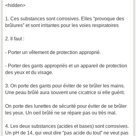
<hidden>
1. Ces substances sont corrosives. Elles “provoque des
brûlures” et sont irritantes pour les voies respiratoires
2. Il faut :
- Porter un vêtement de protection approprié.
- Porter des gants appropriés et un appareil de protection
des yeux et du visage.
3. On porte des gants pour éviter de se brûler les mains.
Une peau brûlé aura souvent une cicatrice si elle guérit.
On porte des lunettes de sécurité pour éviter de se brûler
les yeux. Un oeil brûlé ne se répare pas ou très mal.
4. Les deux substances (acides et bases) sont corrosives.
Un pH de 14, qui veut dire “pas acide du tout” ne veut pas