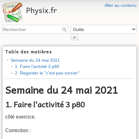
Aller au contenu
Physix.fr
>
Table des matières
Semaine du 24 mai 2021
1. Faire l'activité 3 p80
2. Regarder le "c'est pas sorcier"
Semaine du 24 mai 2021
1. Faire l'activité 3 p80
côté exercice.
Correction :