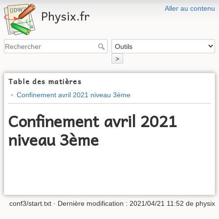
Aller au contenu
Physix.fr
>
Table des matières
Confinement avril 2021 niveau 3ème
Confinement avril 2021
niveau 3ème
conf3/start.txt
· Dernière modification :
2021/04/21 11:52
de
physix