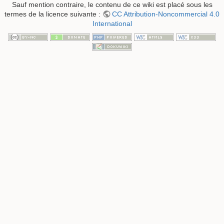
Sauf mention contraire, le contenu de ce wiki est placé sous les
termes de la licence suivante :
CC Attribution-Noncommercial 4.0
International