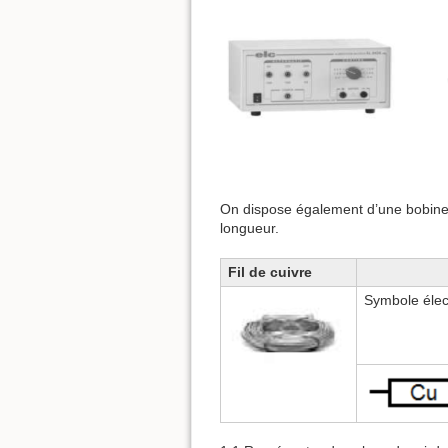
On dispose également d’une bobine d
longueur.
Fil de cuivre
Symbole élec