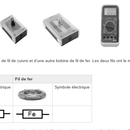
e fil de cuivre et d’une autre bobine de fil de fer. Les deux fils ont 
Fil de fer
trique
Symbole électrique