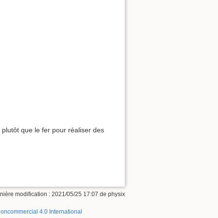
 plutôt que le fer pour réaliser des
nière modification :
2021/05/25 17:07
de
physix
Noncommercial 4.0 International