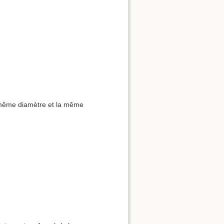
le même diamètre et la même