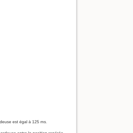
rdeuse est égal à 125 ms.