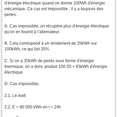
d'énergie électrique quand on donne 100Wh d'énergie
mécanique. Ce cas est impossible : il y a toujours des
pertes.
A. Cas impossible, on récupère plus d'énergie électrique
qu'on en fournit à l'alternateur.
B. Cela correspond à un rendement de 35kWh sur
100kWh, ce qui fait 35%
C. Si on a 35kWh de perdu sous forme d'énergie
thermique, on a donc produit 100-35 = 65kWh d'énergie
électrique
D: Cas impossible.
2.1. Le watt
2.2. E = 90 000 kWh en t = 24h
P
=
E
t