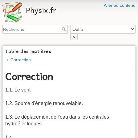
Aller au contenu
Physix.fr
>
Table des matières
Correction
Correction
1.1. Le vent
1.2. Source d'énergie renouvelable.
1.3. Le déplacement de l'eau dans les centrales
hydroélectriques
1.4.