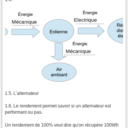
1.5. L'alternateur
1.6. Le rendement permet savoir si un alternateur est
performant ou pas.
Un rendement de 100% veut dire qu'on récupère 100Wh