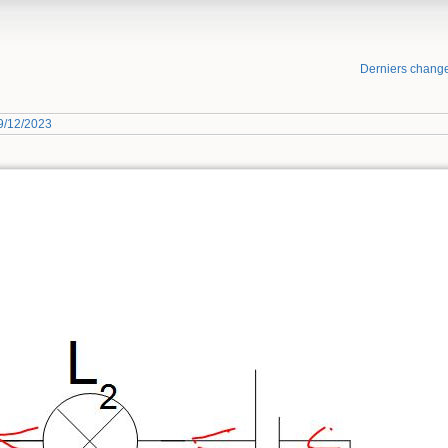
Derniers chang
9/12/2023