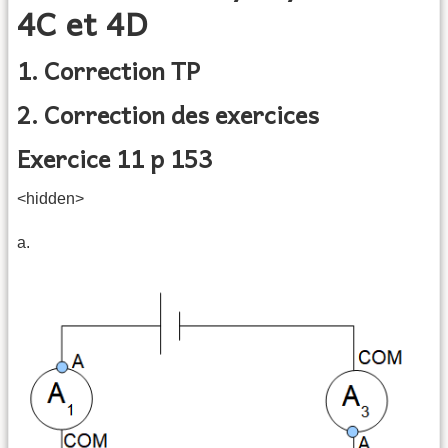
4C et 4D
1. Correction TP
2. Correction des exercices
Exercice 11 p 153
<hidden>
a.