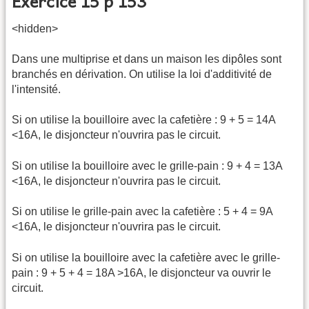
Exercice 15 p 153
<hidden>
Dans une multiprise et dans un maison les dipôles sont
branchés en dérivation. On utilise la loi d'additivité de
l'intensité.
Si on utilise la bouilloire avec la cafetière : 9 + 5 = 14A
<16A, le disjoncteur n'ouvrira pas le circuit.
Si on utilise la bouilloire avec le grille-pain : 9 + 4 = 13A
<16A, le disjoncteur n'ouvrira pas le circuit.
Si on utilise le grille-pain avec la cafetière : 5 + 4 = 9A
<16A, le disjoncteur n'ouvrira pas le circuit.
Si on utilise la bouilloire avec la cafetière avec le grille-
pain : 9 + 5 + 4 = 18A >16A, le disjoncteur va ouvrir le
circuit.