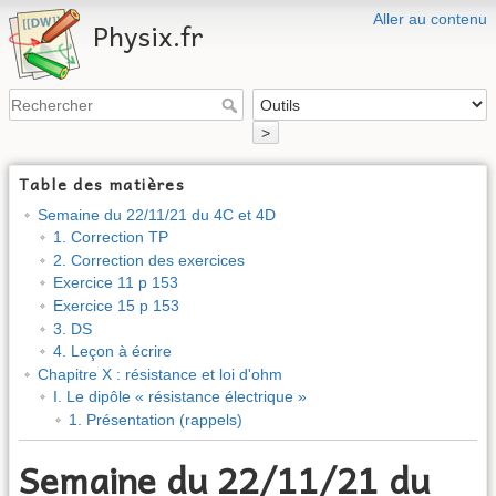
Aller au contenu
Physix.fr
>
Table des matières
Semaine du 22/11/21 du 4C et 4D
1. Correction TP
2. Correction des exercices
Exercice 11 p 153
Exercice 15 p 153
3. DS
4. Leçon à écrire
Chapitre X : résistance et loi d'ohm
I. Le dipôle « résistance électrique »
1. Présentation (rappels)
Semaine du 22/11/21 du