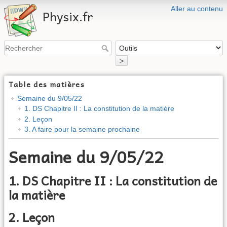
Aller au contenu
Physix.fr
>
Table des matières
Semaine du 9/05/22
1. DS Chapitre II : La constitution de la matière
2. Leçon
3. A faire pour la semaine prochaine
Semaine du 9/05/22
1. DS Chapitre II : La constitution de
la matière
2. Leçon