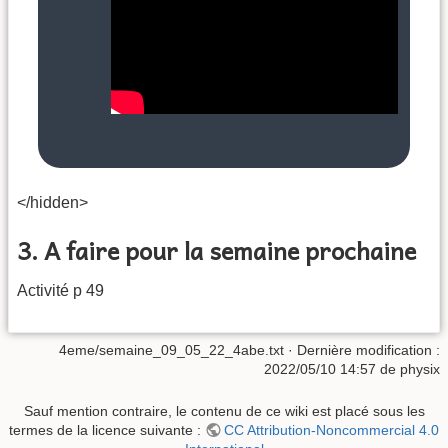
</hidden>
3. A faire pour la semaine prochaine
Activité p 49
4eme/semaine_09_05_22_4abe.txt
· Dernière modification :
2022/05/10 14:57
de
physix
Sauf mention contraire, le contenu de ce wiki est placé sous les
termes de la licence suivante :
CC Attribution-Noncommercial 4.0