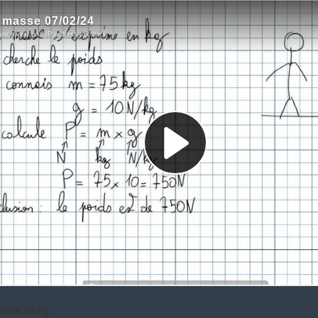
prime en kg.