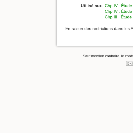
Utilisé sur:
Chp IV : Étude
Chp IV : Étude
Chp III : Étud
En raison des restrictions dans les 
Sauf mention contraire, le cont