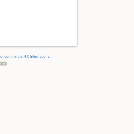
Noncommercial 4.0 International