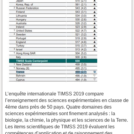
L’enquête internationale TIMSS 2019 compare
l’enseignement des sciences expérimentales en classe de
4ème dans près de 50 pays. Quatre domaines des
sciences expérimentales sont finement analysés : la
biologie, la chimie, la physique et les sciences de la Terre.
Les items scientifiques de TIMSS 2019 évaluent les
compétences d'application et de raisonnement des