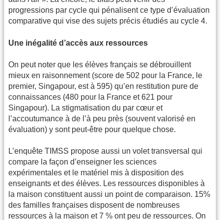
progressions par cycle qui pénalisent ce type d’évaluation
comparative qui vise des sujets précis étudiés au cycle 4.
Une inégalité d’accès aux ressources
On peut noter que les élèves français se débrouillent
mieux en raisonnement (score de 502 pour la France, le
premier, Singapour, est à 595) qu’en restitution pure de
connaissances (480 pour la France et 621 pour
Singapour). La stigmatisation du par cœur et
l’accoutumance à de l’à peu près (souvent valorisé en
évaluation) y sont peut-être pour quelque chose.
L’enquête TIMSS propose aussi un volet transversal qui
compare la façon d’enseigner les sciences
expérimentales et le matériel mis à disposition des
enseignants et des élèves. Les ressources disponibles à
la maison constituent aussi un point de comparaison. 15%
des familles françaises disposent de nombreuses
ressources à la maison et 7 % ont peu de ressources. On