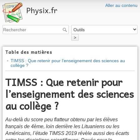
Aller au contenu
Physix.fr
>
Table des matières
TIMSS : Que retenir pour l’enseignement des sciences au
collège ?
TIMSS : Que retenir pour
l’enseignement des sciences
au collège ?
Au-delà du score peu flatteur obtenu par les élèves
français de 4ème, loin derrière les Lituaniens ou les
Américains, l’étude TIMSS 2019 révèle aussi des écarts