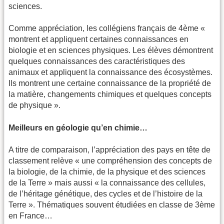
sciences.
Comme appréciation, les collégiens français de 4ème «
montrent et appliquent certaines connaissances en
biologie et en sciences physiques. Les élèves démontrent
quelques connaissances des caractéristiques des
animaux et appliquent la connaissance des écosystèmes.
Ils montrent une certaine connaissance de la propriété de
la matière, changements chimiques et quelques concepts
de physique ».
Meilleurs en géologie qu’en chimie…
A titre de comparaison, l’appréciation des pays en tête de
classement relève « une compréhension des concepts de
la biologie, de la chimie, de la physique et des sciences
de la Terre » mais aussi « la connaissance des cellules,
de l’héritage génétique, des cycles et de l’histoire de la
Terre ». Thématiques souvent étudiées en classe de 3ème
en France…