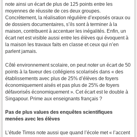
note ainsi un écart de plus de 125 points entre les
moyennes de réussite de ces deux groupes.
Concrètement, la réalisation régulière d’exposés oraux ou
de dossiers documentaires, s’ils sont à terminer à la
maison, contribuent à accentuer les inégalités. Enfin, un
écart net est visible aussi entre les élèves qui évoquent à
la maison les travaux faits en classe et ceux qui n’en
parlent jamais.
Côté environnement scolaire, on peut noter un écart de 50
points à la faveur des collégiens scolarisés dans « des
établissements avec plus de 25% d’élèves de foyers
économiquement aisés et pas plus de 25% de foyers
défavorisés économiquement ». Cet écart est le double à
Singapour. Prime aux enseignants français ?
Pas de plus values des enquêtes scientifiques
menées avec les élèves
L’étude Timss note aussi que quand l’école met « l’accent