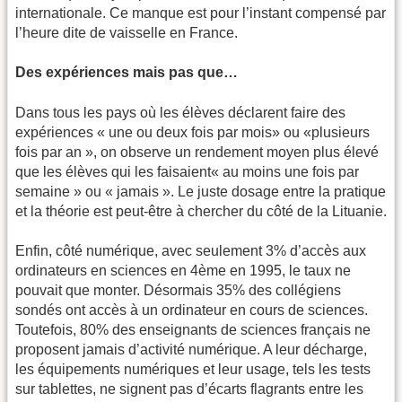
internationale. Ce manque est pour l’instant compensé par
l’heure dite de vaisselle en France.
Des expériences mais pas que…
Dans tous les pays où les élèves déclarent faire des
expériences « une ou deux fois par mois» ou «plusieurs
fois par an », on observe un rendement moyen plus élevé
que les élèves qui les faisaient« au moins une fois par
semaine » ou « jamais ». Le juste dosage entre la pratique
et la théorie est peut-être à chercher du côté de la Lituanie.
Enfin, côté numérique, avec seulement 3% d’accès aux
ordinateurs en sciences en 4ème en 1995, le taux ne
pouvait que monter. Désormais 35% des collégiens
sondés ont accès à un ordinateur en cours de sciences.
Toutefois, 80% des enseignants de sciences français ne
proposent jamais d’activité numérique. A leur décharge,
les équipements numériques et leur usage, tels les tests
sur tablettes, ne signent pas d’écarts flagrants entre les