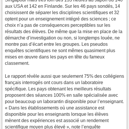
aux USA et 142 en Finlande. Sur les 46 pays sondés, 14
choisissent de séparer les disciplines scientifiques et 32
optent pour un enseignement intégré des sciences ; ce
choix n’a pas de conséquences perceptibles sur les
résultats des élèves. De même que la mise en place de la
démarche d’investigation ou non, si longtemps louée, ne
montre pas d’écart entre les groupes. Les pseudos
enquêtes scientifiques ne sont mêmes quasiment plus
mises en œuvre dans les pays en tête du fameux
classement.
Le rapport révèle aussi que seulement 75% des collégiens
français interrogés ont cours dans un laboratoire
spécifique. Les pays obtenant les meilleurs résultats
proposent des séances 100% en salle spécialisée avec
pour beaucoup un laborantin disponible pour l’enseignant.
« Dans les établissements où une assistance est
disponible pour les enseignants lorsque les élèves
mènent des expériences est associé un rendement
scientifique moyen plus élevé », note l’enquête