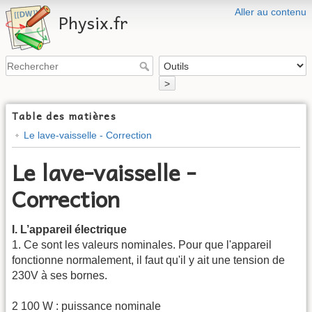
Aller au contenu
Physix.fr
>
Table des matières
Le lave-vaisselle - Correction
Le lave-vaisselle -
Correction
I. L’appareil électrique
1. Ce sont les valeurs nominales. Pour que l'appareil
fonctionne normalement, il faut qu'il y ait une tension de
230V à ses bornes.
2 100 W : puissance nominale