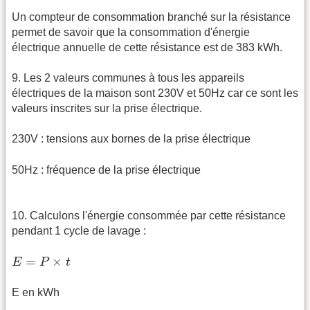
Un compteur de consommation branché sur la résistance
permet de savoir que la consommation d'énergie
électrique annuelle de cette résistance est de 383 kWh.
9. Les 2 valeurs communes à tous les appareils
électriques de la maison sont 230V et 50Hz car ce sont les
valeurs inscrites sur la prise électrique.
230V : tensions aux bornes de la prise électrique
50Hz : fréquence de la prise électrique
10. Calculons l'énergie consommée par cette résistance
pendant 1 cycle de lavage :
E
=
P
×
t
=
×
E
P
t
E en kWh