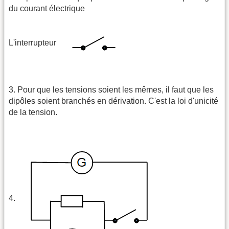
du courant électrique
L'interrupteur
3. Pour que les tensions soient les mêmes, il faut que les
dipôles soient branchés en dérivation. C'est la loi d'unicité
de la tension.
4.