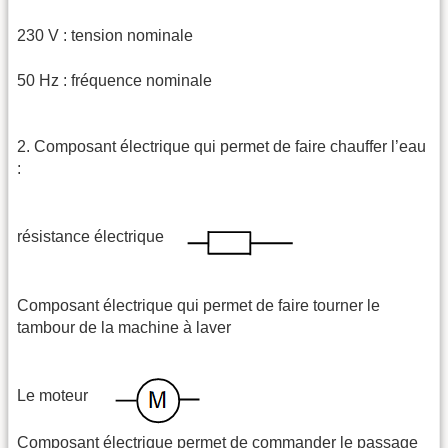
230 V : tension nominale
50 Hz : fréquence nominale
2. Composant électrique qui permet de faire chauffer l’eau
:
résistance électrique
Composant électrique qui permet de faire tourner le
tambour de la machine à laver
Le moteur
Composant électrique permet de commander le passage