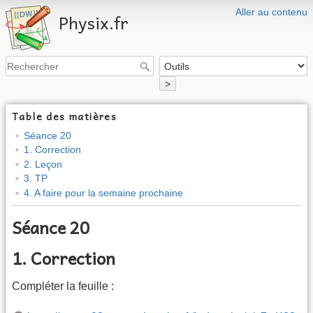
Aller au contenu
Physix.fr
>
Table des matières
Séance 20
1. Correction
2. Leçon
3. TP
4. A faire pour la semaine prochaine
Séance 20
1. Correction
Compléter la feuille :