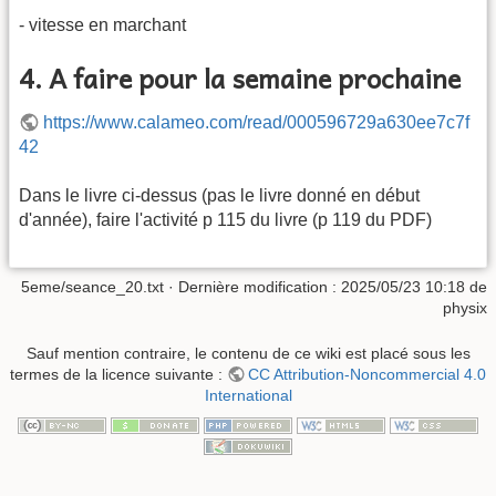
- vitesse en marchant
4. A faire pour la semaine prochaine
https://www.calameo.com/read/000596729a630ee7c7f
42
Dans le livre ci-dessus (pas le livre donné en début
d'année), faire l'activité p 115 du livre (p 119 du PDF)
5eme/seance_20.txt
· Dernière modification :
2025/05/23 10:18
de
physix
Sauf mention contraire, le contenu de ce wiki est placé sous les
termes de la licence suivante :
CC Attribution-Noncommercial 4.0
International