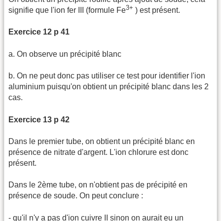
3+
signifie que l'ion fer III (formule Fe
) est présent.
Exercice 12 p 41
a. On observe un précipité blanc
b. On ne peut donc pas utiliser ce test pour identifier l'ion
aluminium puisqu'on obtient un précipité blanc dans les 2
cas.
Exercice 13 p 42
Dans le premier tube, on obtient un précipité blanc en
présence de nitrate d'argent. L'ion chlorure est donc
présent.
Dans le 2ème tube, on n'obtient pas de précipité en
présence de soude. On peut conclure :
- qu'il n'y a pas d'ion cuivre II sinon on aurait eu un